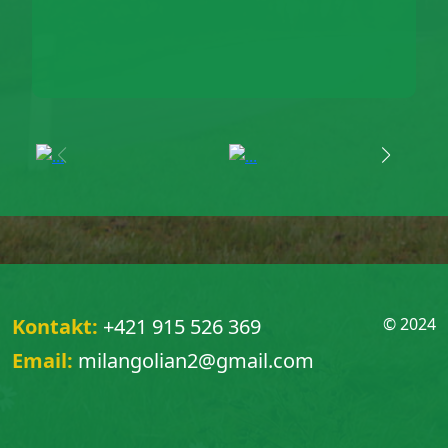
Kontakt:
+421 915 526 369
© 2024
Email:
milangolian2@gmail.com