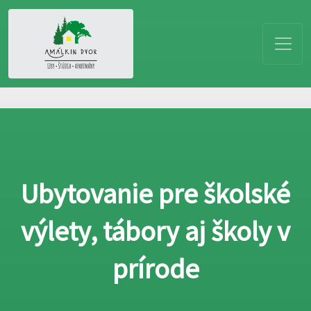
Ubytovanie pre školské
výlety, tábory aj školy v
prírode